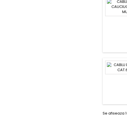
Se afiseaza 1