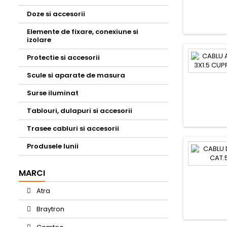
Doze si accesorii
Elemente de fixare, conexiune si
izolare
Protectie si accesorii
Scule si aparate de masura
Surse iluminat
Tablouri, dulapuri si accesorii
Trasee cabluri si accesorii
Produsele lunii
MARCI
Atra
Braytron