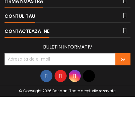

FIRMA NOASTRA

CONTUL TAU

CONTACTEAZA-NE
BULETIN INFORMATIV
© Copyright 2026 Basdan. Toate drepturile rezervate.