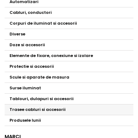
Automatizari
Cabluri, conductori
Corpuri de iluminat si accesorii
Diverse
Doze si accesorii
Elemente de fixare, conexiune si izolare
Protectie si accesorii
Scule si aparate de masura
Surse iluminat
Tablouri, dulapuri si accesorii
Trasee cabluri si accesorii
Produsele lunii
MARCI