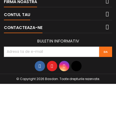

FIRMA NOASTRA

CONTUL TAU

CONTACTEAZA-NE
BULETIN INFORMATIV
© Copyright 2026 Basdan. Toate drepturile rezervate.