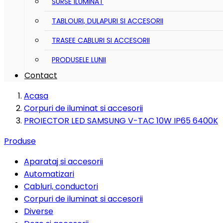
SURSE ILUMINAT
TABLOURI, DULAPURI SI ACCESORII
TRASEE CABLURI SI ACCESORII
PRODUSELE LUNII
Contact
Acasa
Corpuri de iluminat si accesorii
PROIECTOR LED SAMSUNG V-TAC 10W IP65 6400K
Produse
Aparataj si accesorii
Automatizari
Cabluri, conductori
Corpuri de iluminat si accesorii
Diverse