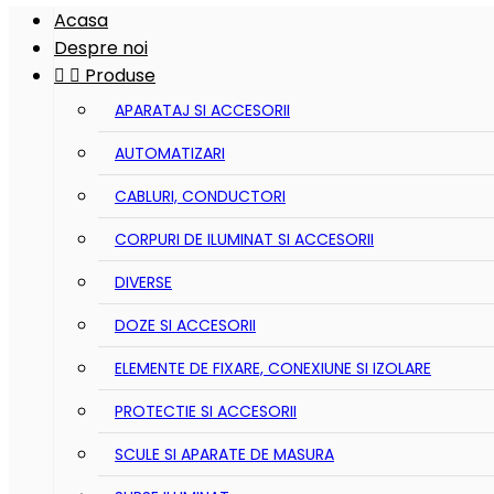
Acasa
Despre noi


Produse
APARATAJ SI ACCESORII
AUTOMATIZARI
CABLURI, CONDUCTORI
CORPURI DE ILUMINAT SI ACCESORII
DIVERSE
DOZE SI ACCESORII
ELEMENTE DE FIXARE, CONEXIUNE SI IZOLARE
PROTECTIE SI ACCESORII
SCULE SI APARATE DE MASURA