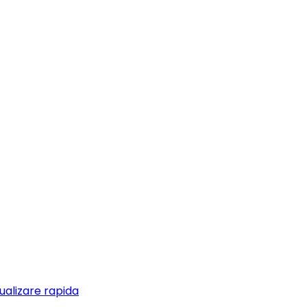
ualizare rapida