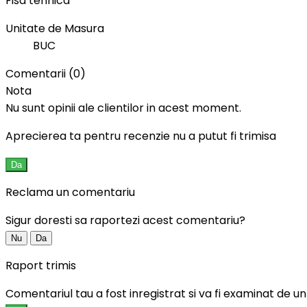
Fisa tehnica
Unitate de Masura
BUC
Comentarii (0)
Nota
Nu sunt opinii ale clientilor in acest moment.
Aprecierea ta pentru recenzie nu a putut fi trimisa
Da
Reclama un comentariu
Sigur doresti sa raportezi acest comentariu?
Nu
Da
Raport trimis
Comentariul tau a fost inregistrat si va fi examinat de 