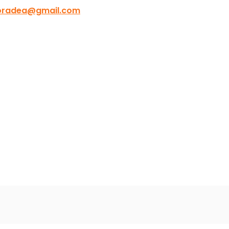
oradea@gmail.com