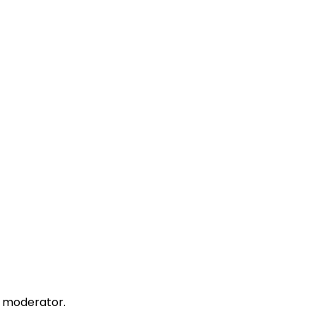
un moderator.