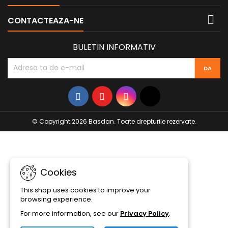

CONTACTEAZA-NE
BULETIN INFORMATIV
© Copyright 2026 Basdan. Toate drepturile rezervate.
Cookies
This shop uses cookies to improve your
browsing experience.
For more information, see our
Privacy Policy
.