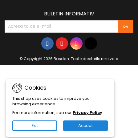
BULETIN INFORMATIV
© Copyright 2026 Basdan. Toate drepturile rezervate.
Cookies
This shop uses cookies to improve your
browsing experience.
For more information, see our
Privacy Policy
.
Exit
Accept