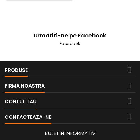
Urmariti-ne pe Facebook
Facebook

PRODUSE

FIRMA NOASTRA

CONTUL TAU

CONTACTEAZA-NE
BULETIN INFORMATIV